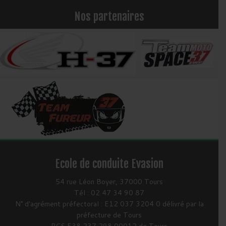
Nos partenaires
Ecole de conduite Evasion
54 rue Léon Boyer, 37000 Tours
Tél : 02 47 34 90 87
N° d'agrément préfectoral : E12 037 3204 0 délivré par la
préfecture de Tours