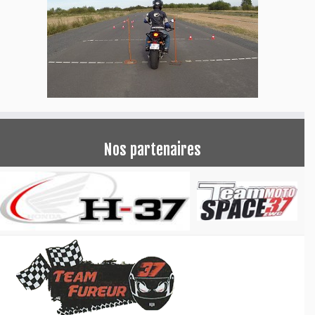
Nos partenaires