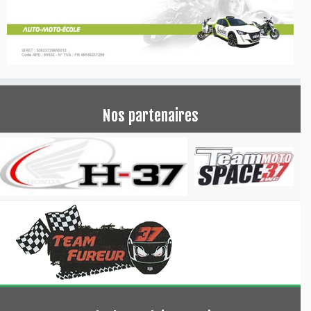
Nos partenaires