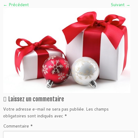
← Précédent
Suivant →
Laissez un commentaire
Votre adresse e-mail ne sera pas publiée.
Les champs
obligatoires sont indiqués avec
*
Commentaire
*