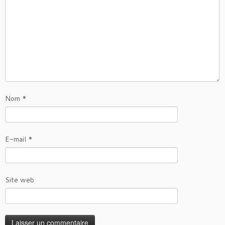
Nom
*
E-mail
*
Site web