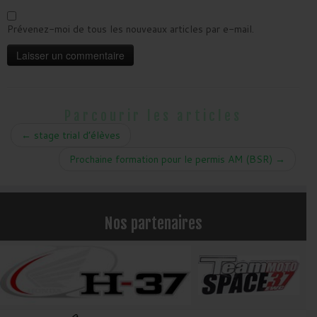
Prévenez-moi de tous les nouveaux articles par e-mail.
Parcourir les articles
←
stage trial d’élèves
Prochaine formation pour le permis AM (BSR)
→
Nos partenaires