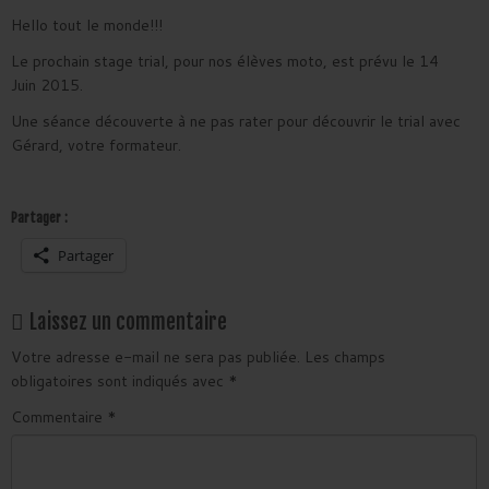
Hello tout le monde!!!
Le prochain stage trial, pour nos élèves moto, est prévu le 14
Juin 2015.
Une séance découverte à ne pas rater pour découvrir le trial avec
Gérard, votre formateur.
Partager :
Partager
Laissez un commentaire
Votre adresse e-mail ne sera pas publiée.
Les champs
obligatoires sont indiqués avec
*
Commentaire
*